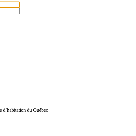
s d’habitation du Québec