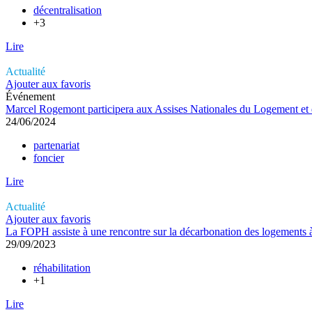
décentralisation
+3
Lire
Actualité
Ajouter aux favoris
Événement
Marcel Rogemont participera aux Assises Nationales du Logement et de
24/06/2024
partenariat
foncier
Lire
Actualité
Ajouter aux favoris
La FOPH assiste à une rencontre sur la décarbonation des logements
29/09/2023
réhabilitation
+1
Lire