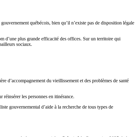
 gouvernement québécois, bien qu’il n’existe pas de disposition légale
 d’une plus grande efficacité des offices. Sur un territoire qui
ailleurs sociaux.
atière d’accompagnement du vieillissement et des problèmes de santé
r réinsérer les personnes en itinérance.
aliste gouvernemental d’aide à la recherche de tous types de