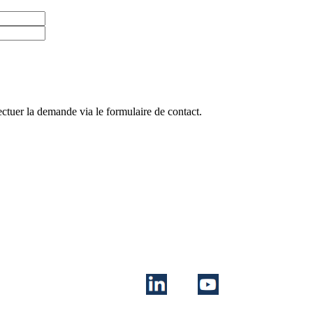
ctuer la demande via le formulaire de contact.