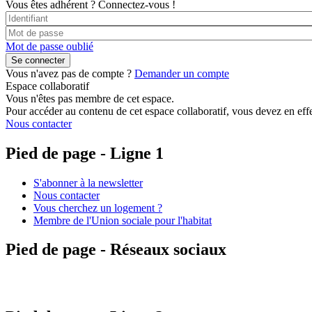
Vous êtes adhérent ?
Connectez-vous !
Mot de passe oublié
Vous n'avez pas de compte ?
Demander un compte
Espace collaboratif
Vous n'êtes pas membre de cet espace.
Pour accéder au contenu de cet espace collaboratif, vous devez en effe
Nous contacter
Pied de page - Ligne 1
S'abonner à la newsletter
Nous contacter
Vous cherchez un logement ?
Membre de l'Union sociale pour l'habitat
Pied de page - Réseaux sociaux