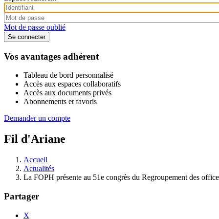
Mot de passe oublié
Vos avantages adhérent
Tableau de bord personnalisé
Accès aux espaces collaboratifs
Accès aux documents privés
Abonnements et favoris
Demander un compte
Fil d'Ariane
Accueil
Actualités
La FOPH présente au 51e congrès du Regroupement des office
Partager
X