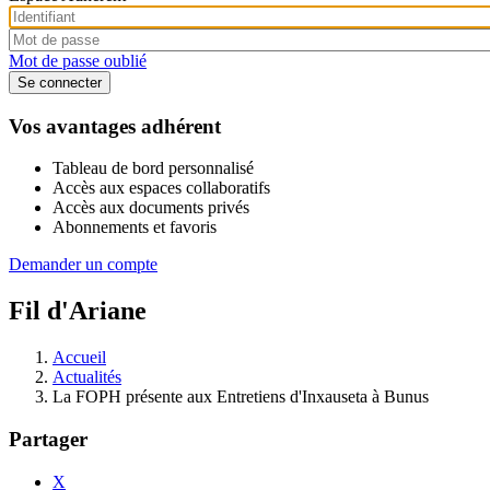
Mot de passe oublié
Vos avantages adhérent
Tableau de bord personnalisé
Accès aux espaces collaboratifs
Accès aux documents privés
Abonnements et favoris
Demander un compte
Fil d'Ariane
Accueil
Actualités
La FOPH présente aux Entretiens d'Inxauseta à Bunus
Partager
X