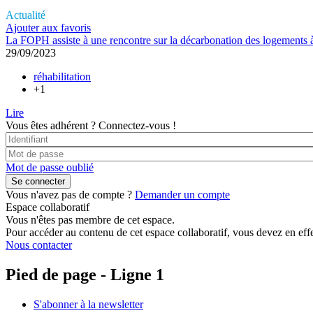
Actualité
Ajouter aux favoris
La FOPH assiste à une rencontre sur la décarbonation des logements
29/09/2023
réhabilitation
+1
Lire
Vous êtes adhérent ?
Connectez-vous !
Mot de passe oublié
Vous n'avez pas de compte ?
Demander un compte
Espace collaboratif
Vous n'êtes pas membre de cet espace.
Pour accéder au contenu de cet espace collaboratif, vous devez en effe
Nous contacter
Pied de page - Ligne 1
S'abonner à la newsletter