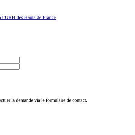
 à l’URH des Hauts-de-France
ctuer la demande via le formulaire de contact.