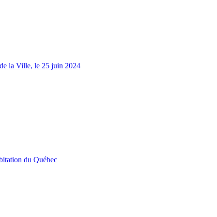
 la Ville, le 25 juin 2024
bitation du Québec