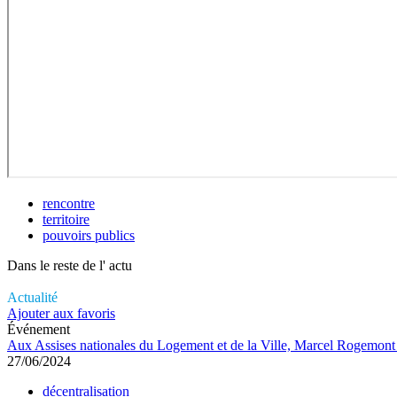
rencontre
territoire
pouvoirs publics
Dans le reste de l'
actu
Actualité
Ajouter aux favoris
Événement
Aux Assises nationales du Logement et de la Ville, Marcel Rogemont pl
27/06/2024
décentralisation