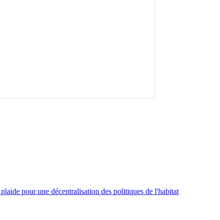
aide pour une décentralisation des politiques de l'habitat