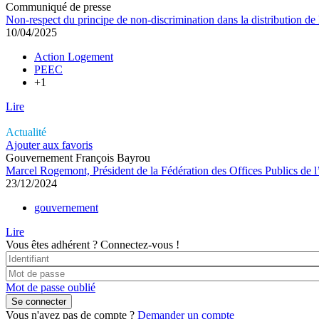
Communiqué de presse
Non-respect du principe de non-discrimination dans la distribution de l
10/04/2025
Action Logement
PEEC
+1
Lire
Actualité
Ajouter aux favoris
Gouvernement François Bayrou
Marcel Rogemont, Président de la Fédération des Offices Publics de l
23/12/2024
gouvernement
Lire
Vous êtes adhérent ?
Connectez-vous !
Mot de passe oublié
Vous n'avez pas de compte ?
Demander un compte