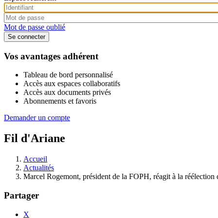
Mot de passe oublié
Vos avantages adhérent
Tableau de bord personnalisé
Accès aux espaces collaboratifs
Accès aux documents privés
Abonnements et favoris
Demander un compte
Fil d'Ariane
Accueil
Actualités
Marcel Rogemont, président de la FOPH, réagit à la réélectio
Partager
X