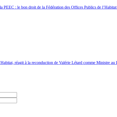
a PEEC : le bon droit de la Fédération des Offices Publics de l’Habitat 
’Habitat, réagit à la reconduction de Valérie Létard comme Ministre a