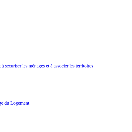
sécuriser les ménages et à associer les territoires
rge du Logement