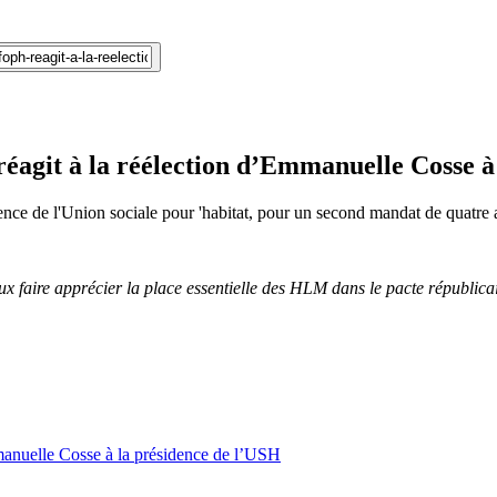
éagit à la réélection d’Emmanuelle Cosse à
nce de l'Union sociale pour 'habitat, pour un second mandat de quatre 
x faire apprécier la place essentielle des HLM dans le pacte républica
manuelle Cosse à la présidence de l’USH