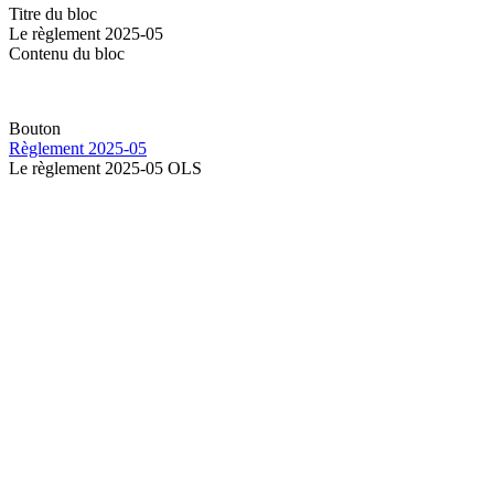
Titre du bloc
Le règlement 2025-05
Contenu du bloc
Bouton
Règlement 2025-05
Le règlement 2025-05 OLS