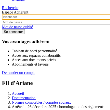
Recherche
Espace Adhérent
Mot de passe oublié
Vos avantages adhérent
Tableau de bord personnalisé
Accès aux espaces collaboratifs
Accès aux documents privés
Abonnements et favoris
Demander un compte
Fil d'Ariane
Accueil
Documentation
Normes comptables / comptes sociaux
Arrêté du 26 décembre 2025 : homologation des règlements