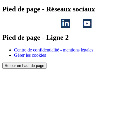
Pied de page - Réseaux sociaux
Pied de page - Ligne 2
Centre de confidentialité - mentions légales
Gérer les cookies
Retour en haut de page