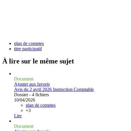
plan de comptes
titre participatif
À lire sur le même
sujet
Document
Ajouter aux favoris
Avis du 2 avril 2026 Instruction Comptable
Dossier - 4 fichiers
10/04/2026
plan de comptes
+3
Lire
Document