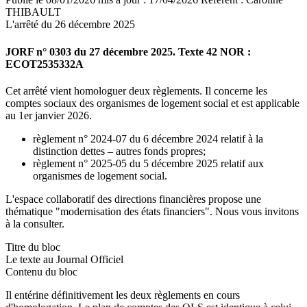
THIBAULT
L'arrêté du 26 décembre 2025
JORF n° 0303 du 27 décembre 2025. Texte 42 NOR :
ECOT2535332A
Cet arrêté vient homologuer deux règlements. Il concerne les
comptes sociaux des organismes de logement social et est applicable
au 1er janvier 2026.
règlement n° 2024-07 du 6 décembre 2024 relatif à la
distinction dettes – autres fonds propres;
règlement n° 2025-05 du 5 décembre 2025 relatif aux
organismes de logement social.
L'espace collaboratif des directions financières propose une
thématique "modernisation des états financiers". Nous vous invitons
à la consulter.
Titre du bloc
Le texte au Journal Officiel
Contenu du bloc
Il entérine définitivement les deux règlements en cours