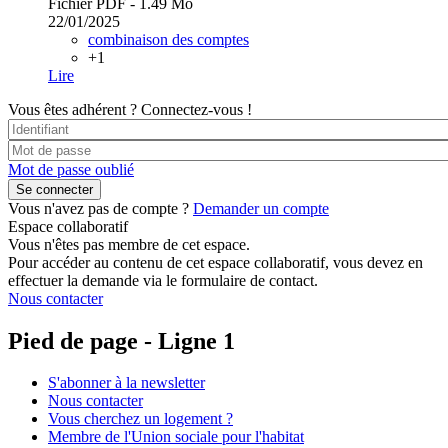
Fichier PDF - 1.49 Mo
22/01/2025
combinaison des comptes
+1
Lire
Vous êtes adhérent ?
Connectez-vous !
Mot de passe oublié
Vous n'avez pas de compte ?
Demander un compte
Espace collaboratif
Vous n'êtes pas membre de cet espace.
Pour accéder au contenu de cet espace collaboratif, vous devez en
effectuer la demande via le formulaire de contact.
Nous contacter
Pied de page - Ligne 1
S'abonner à la newsletter
Nous contacter
Vous cherchez un logement ?
Membre de l'Union sociale pour l'habitat