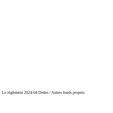
Le règlement 2024-04 Dettes / Autres fonds propres