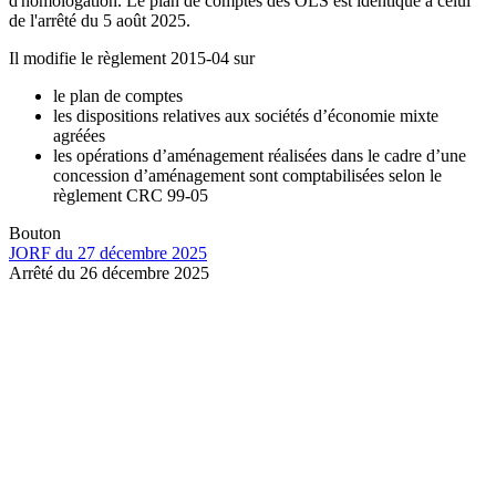
d'homologation. Le plan de comptes des OLS est identique à celui
de l'arrêté du 5 août 2025.
Il modifie le règlement 2015-04 sur
le plan de comptes
les dispositions relatives aux sociétés d’économie mixte
agréées
les opérations d’aménagement réalisées dans le cadre d’une
concession d’aménagement sont comptabilisées selon le
règlement CRC 99-05
Bouton
JORF du 27 décembre 2025
Arrêté du 26 décembre 2025