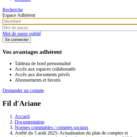
Recherche
Espace Adhérent
Mot de passe oublié
Vos avantages adhérent
Tableau de bord personnalisé
Accès aux espaces collaboratifs
Accès aux documents privés
Abonnements et favoris
Demander un compte
Fil d'Ariane
Accueil
Documentation
Normes comptables / comptes sociaux
Arrêté du 5 août 2025: Actualisation du plan de comptes et