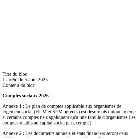
Titre du bloc
L'arrêté du 5 août 2025
Contenu du bloc
Comptes sociaux 2026
Annexe 1 : Le plan de comptes applicable aux organismes de
logement social (HLM et SEM agréées) est désormais unique, même
si certains comptes ne s'appliquent qu'à une famille d'organismes (les
comptes relatifs au capital social par exemple).
Annexe 2 : Les documents annuels et états financiers seront ceux