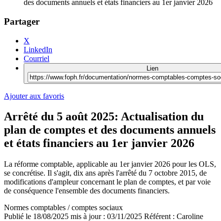
des documents annuels et états financiers au 1er janvier 2026
Partager
X
LinkedIn
Courriel
Lien
Ajouter aux favoris
Arrêté du 5 août 2025: Actualisation du
plan de comptes et des documents annuels
et états financiers au 1er janvier 2026
La réforme comptable, applicable au 1er janvier 2026 pour les OLS,
se concrétise. Il s'agit, dix ans après l'arrêté du 7 octobre 2015, de
modifications d'ampleur concernant le plan de comptes, et par voie
de conséquence l'ensemble des documents financiers.
Normes comptables / comptes sociaux
Publié le
18/08/2025
mis à jour : 03/11/2025
Référent :
Caroline