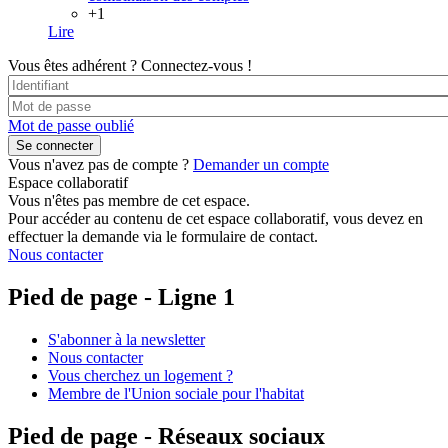
+1
Lire
Vous êtes adhérent ?
Connectez-vous !
Mot de passe oublié
Vous n'avez pas de compte ?
Demander un compte
Espace collaboratif
Vous n'êtes pas membre de cet espace.
Pour accéder au contenu de cet espace collaboratif, vous devez en
effectuer la demande via le formulaire de contact.
Nous contacter
Pied de page - Ligne 1
S'abonner à la newsletter
Nous contacter
Vous cherchez un logement ?
Membre de l'Union sociale pour l'habitat
Pied de page - Réseaux sociaux