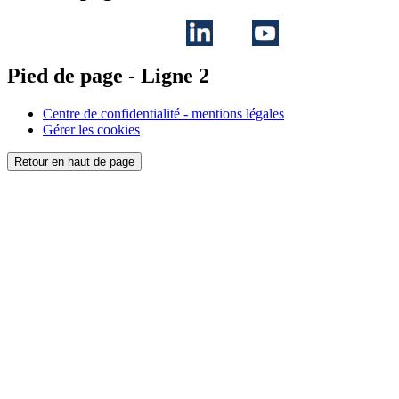
Pied de page - Ligne 2
Centre de confidentialité - mentions légales
Gérer les cookies
Retour en haut de page