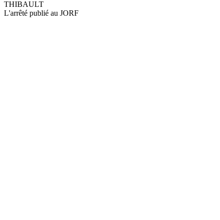
THIBAULT
L'arrêté publié au JORF