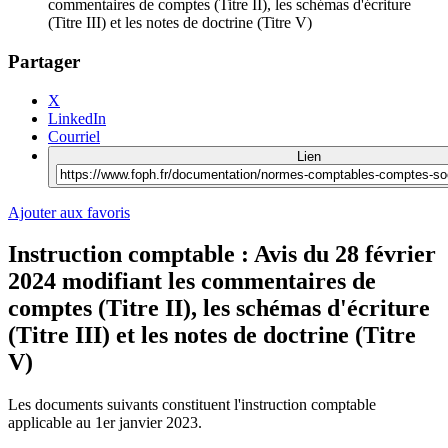
commentaires de comptes (Titre II), les schémas d'écriture
(Titre III) et les notes de doctrine (Titre V)
Partager
X
LinkedIn
Courriel
Lien
Ajouter aux favoris
Instruction comptable : Avis du 28 février
2024 modifiant les commentaires de
comptes (Titre II), les schémas d'écriture
(Titre III) et les notes de doctrine (Titre
V)
Les documents suivants constituent l'instruction comptable
applicable au 1er janvier 2023.