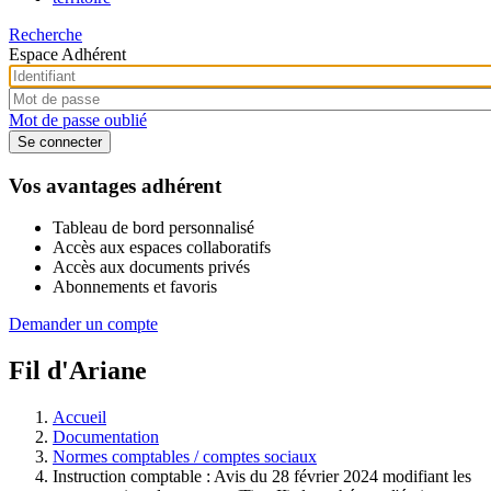
Recherche
Espace Adhérent
Mot de passe oublié
Vos avantages adhérent
Tableau de bord personnalisé
Accès aux espaces collaboratifs
Accès aux documents privés
Abonnements et favoris
Demander un compte
Fil d'Ariane
Accueil
Documentation
Normes comptables / comptes sociaux
Instruction comptable : Avis du 28 février 2024 modifiant les