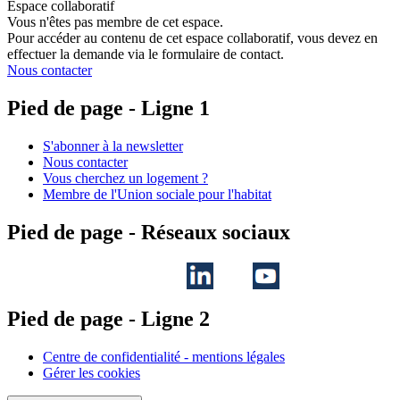
Espace collaboratif
Vous n'êtes pas membre de cet espace.
Pour accéder au contenu de cet espace collaboratif, vous devez en
effectuer la demande via le formulaire de contact.
Nous contacter
Pied de page - Ligne 1
S'abonner à la newsletter
Nous contacter
Vous cherchez un logement ?
Membre de l'Union sociale pour l'habitat
Pied de page - Réseaux sociaux
Pied de page - Ligne 2
Centre de confidentialité - mentions légales
Gérer les cookies