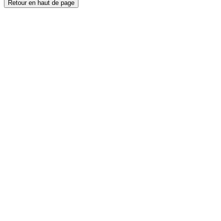
Retour en haut de page