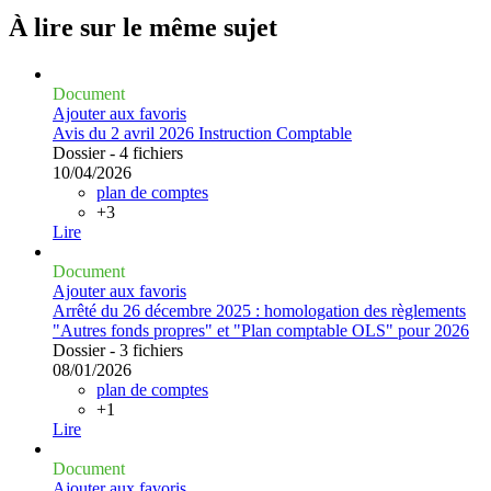
À lire sur le même
sujet
Document
Ajouter aux favoris
Avis du 2 avril 2026 Instruction Comptable
Dossier - 4 fichiers
10/04/2026
plan de comptes
+3
Lire
Document
Ajouter aux favoris
Arrêté du 26 décembre 2025 : homologation des règlements
"Autres fonds propres" et "Plan comptable OLS" pour 2026
Dossier - 3 fichiers
08/01/2026
plan de comptes
+1
Lire
Document
Ajouter aux favoris