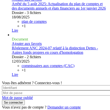
Arrêté du 5 août 2025: Actualisation du plan de comptes et
des documents annuels et états financiers au 1er janvier 2026
Dossier - 3 fichiers
18/08/2025
plan de comptes
+1
Lire
Document
Ajouter aux favoris
Règlement ANC 2024-07 relatif à la distinction Dettes -
Autres fonds propres en cours d'homologation
Dossier - 2 fichiers
12/03/2025
commissaires aux comptes (CAC)
+1
Lire
Vous êtes adhérent ?
Connectez-vous !
Mot de passe oublié
Vous n'avez pas de compte ?
Demander un compte